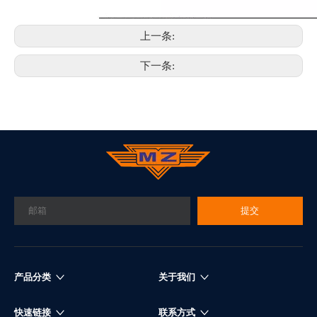
上一条:
下一条:
提交
产品分类
关于我们
快速链接
联系方式