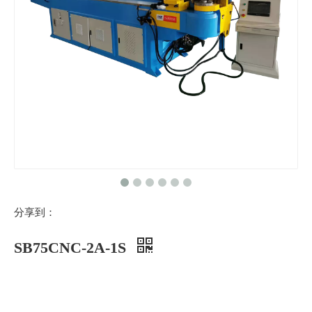
分享到：
SB75CNC-2A-1S