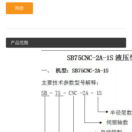
询价
产品范围