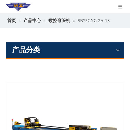
首页
»
产品中心
»
数控弯管机
»
SB75CNC-2A-1S
产品分类