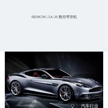
SB38CNC-5A-3S 数控弯管机
汽车行业