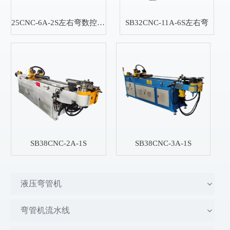
25CNC-6A-2S左右弯数控弯管机
SB32CNC-11A-6S左右弯
SB38CNC-2A-1S
SB38CNC-3A-1S
液压弯管机
弯管机流水线