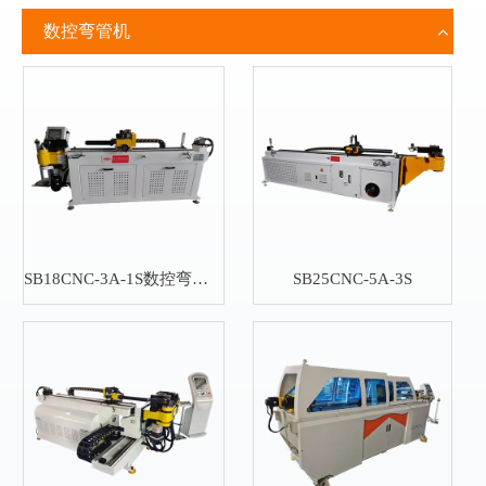
数控弯管机
SB18CNC-3A-1S数控弯管机
SB25CNC-5A-3S