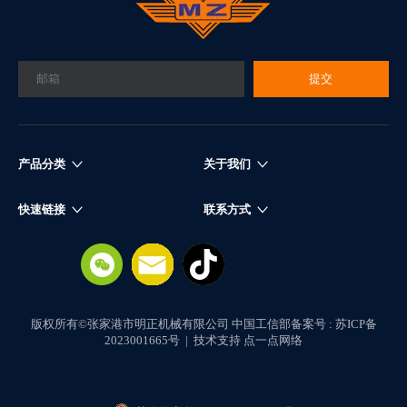
提交
产品分类
关于我们
快速链接
联系方式
版权所有©张家港市明正机械有限公司
中国工信部备案号 : 苏ICP备
2023001665号
|
技术支持 点一点网络