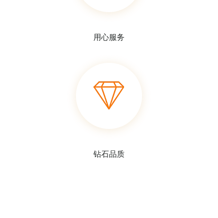
用心服务
钻石品质