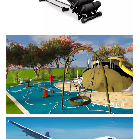
健身器具
户外休闲