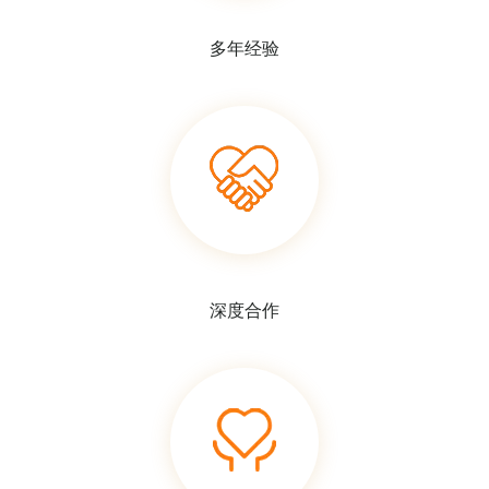
多年经验
深度合作