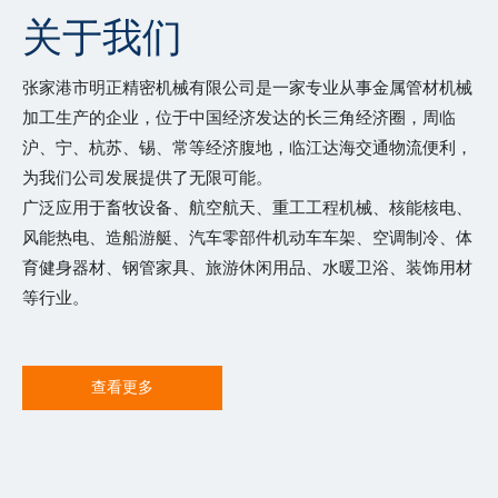
关于我们
张家港市明正精密机械有限公司是一家专业从事金属管材机械
加工生产的企业，位于中国经济发达的长三角经济圈，周临
沪、宁、杭苏、锡、常等经济腹地，临江达海交通物流便利，
为我们公司发展提供了无限可能。
广泛应用于畜牧设备、航空航天、重工工程机械、核能核电、
风能热电、造船游艇、汽车零部件机动车车架、空调制冷、体
育健身器材、钢管家具、旅游休闲用品、水暖卫浴、装饰用材
等行业。
查看更多